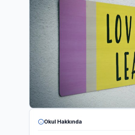
Okul Hakkında