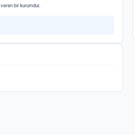
eren bir kurumdur.