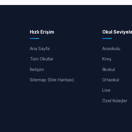
Hızlı Erişim
Okul Seviyele
Ana Sayfa
Anaokulu
Tüm Okullar
Kreş
İletişim
İlkokul
Sitemap (Site Haritası)
Ortaokul
Lise
Özel Kolejler