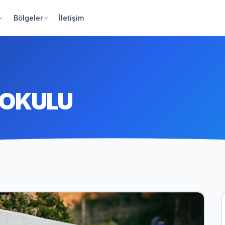
Bölgeler
İletişim
KOKULU