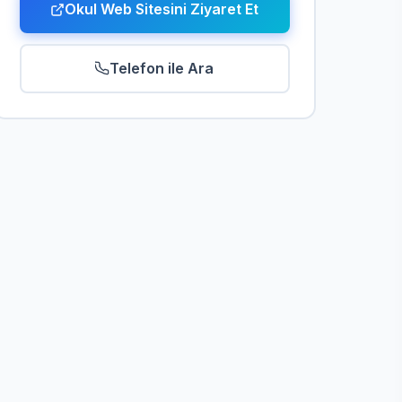
Okul Web Sitesini Ziyaret Et
Telefon ile Ara