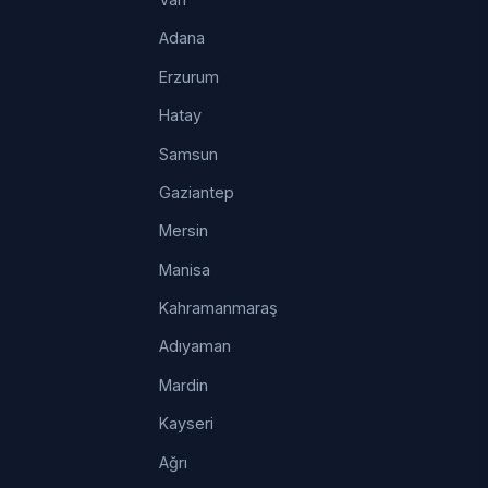
Adana
Erzurum
Hatay
Samsun
Gaziantep
Mersin
Manisa
Kahramanmaraş
Adıyaman
Mardin
Kayseri
Ağrı