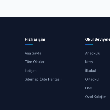
Hızlı Erişim
Okul Seviyele
Ana Sayfa
Anaokulu
Tüm Okullar
Kreş
İletişim
İlkokul
Sitemap (Site Haritası)
Ortaokul
Lise
Özel Kolejler