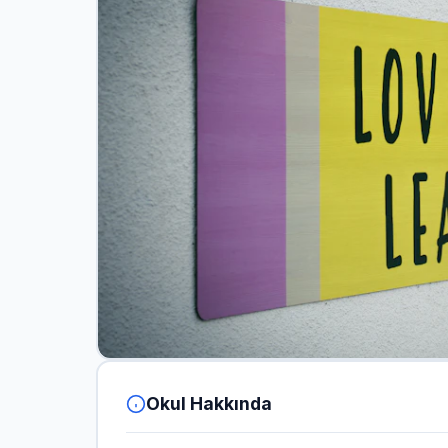
Okul Hakkında