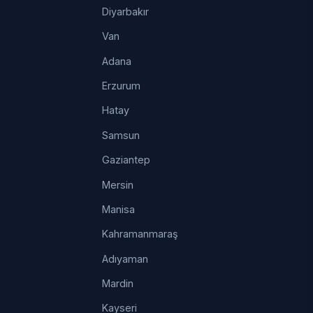
Diyarbakır
Van
Adana
Erzurum
Hatay
Samsun
Gaziantep
Mersin
Manisa
Kahramanmaraş
Adıyaman
Mardin
Kayseri