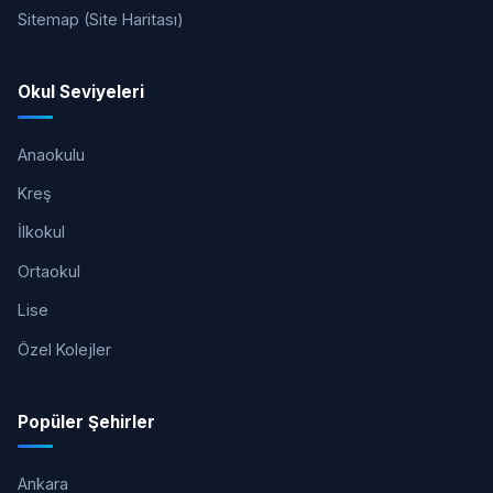
Sitemap (Site Haritası)
Okul Seviyeleri
Anaokulu
Kreş
İlkokul
Ortaokul
Lise
Özel Kolejler
Popüler Şehirler
Ankara