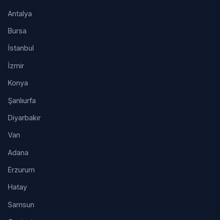
Antalya
Bursa
İstanbul
İzmir
Konya
Şanlıurfa
Diyarbakır
Van
Adana
Erzurum
Hatay
Samsun