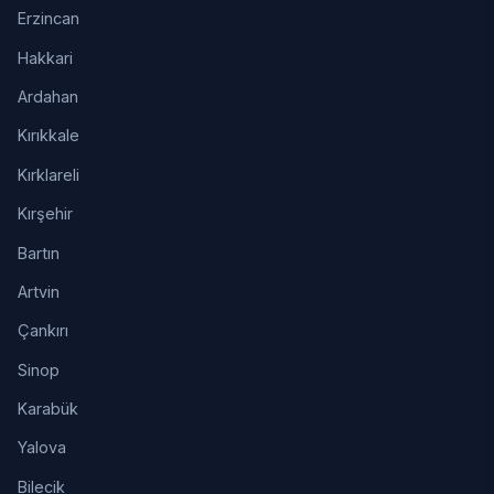
Erzincan
Hakkari
Ardahan
Kırıkkale
Kırklareli
Kırşehir
Bartın
Artvin
Çankırı
Sinop
Karabük
Yalova
Bilecik