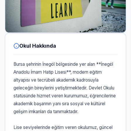
Okul Hakkında
Bursa şehrinin İnegöl bölgesinde yer alan **İnegöl
Anadolu İmam Hatip Lisesi**, modern eğitim
altyapısı ve tecrübeli akademik kadrosuyla
geleceğin bireylerini yetiştirmektedir. Devlet Okulu
statüsünde hizmet veren kurumumuz, öğrencilerine
akademik başarının yanı sıra sosyal ve kültürel
gelişim imkanları da tanımaktadır.
Lise seviyelerinde eğitim veren okulumuz, güncel