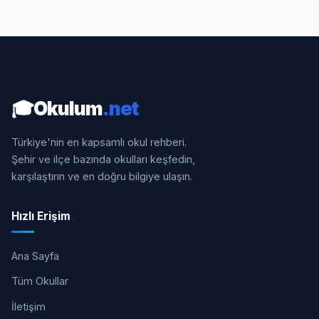
🎓
Okulum
.net
Türkiye'nin en kapsamlı okul rehberi.
Şehir ve ilçe bazında okulları keşfedin,
karşılaştırın ve en doğru bilgiye ulaşın.
Hızlı Erişim
Ana Sayfa
Tüm Okullar
İletişim