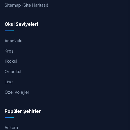
Sitemap (Site Haritası)
Okul Seviyeleri
Anaokulu
Kreş
İlkokul
Ortaokul
Lise
Özel Kolejler
Popüler Şehirler
Ankara