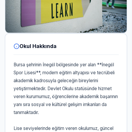
Okul Hakkında
Bursa şehrinin İnegöl bölgesinde yer alan **İnegöl
Spor Lisesi**, modern eğitim altyapısı ve tecrübeli
akademik kadrosuyla geleceğin bireylerini
yetiştirmektedir. Devlet Okulu statüsünde hizmet
veren kurumumuz, öğrencilerine akademik başarının
yanı sıra sosyal ve kültürel gelişim imkanları da
tanımaktadır.
Lise seviyelerinde eğitim veren okulumuz, güncel