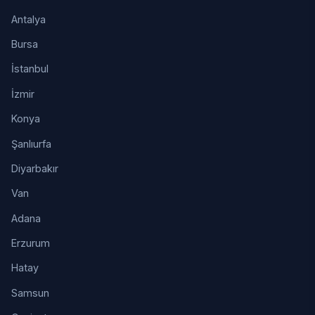
Antalya
Bursa
İstanbul
İzmir
Konya
Şanlıurfa
Diyarbakır
Van
Adana
Erzurum
Hatay
Samsun