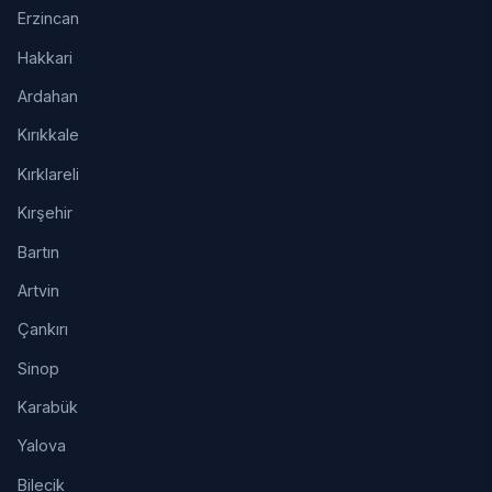
Erzincan
Hakkari
Ardahan
Kırıkkale
Kırklareli
Kırşehir
Bartın
Artvin
Çankırı
Sinop
Karabük
Yalova
Bilecik