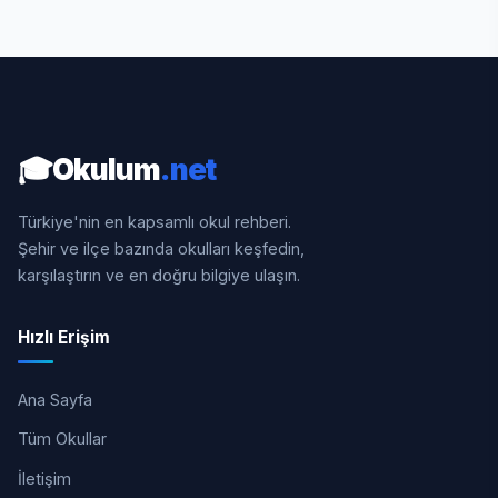
🎓
Okulum
.net
Türkiye'nin en kapsamlı okul rehberi.
Şehir ve ilçe bazında okulları keşfedin,
karşılaştırın ve en doğru bilgiye ulaşın.
Hızlı Erişim
Ana Sayfa
Tüm Okullar
İletişim