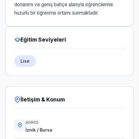
donanımı ve geniş bahçe alanıyla öğrencilerine
huzurlu bir öğrenme ortamı sunmaktadır.
Eğitim Seviyeleri
Lise
İletişim & Konum
ADRES
İznik / Bursa