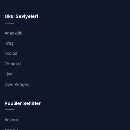
Okul Seviyeleri
Anaokulu
Kreş
İlkokul
Ortaokul
Lise
Özel Kolejler
Popüler Şehirler
Ankara