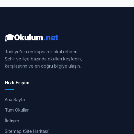
🎓
Okulum
.net
Türkiye'nin en kapsamlı okul rehberi.
Şehir ve ilçe bazında okulları keşfedin,
karşılaştırın ve en doğru bilgiye ulaşın.
Hızlı Erişim
Ana Sayfa
Tüm Okullar
İletişim
Sitemap (Site Haritası)