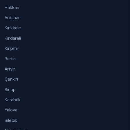
Hakkari
Ardahan
Kırıkkale
Kırklareli
Kırşehir
Bartın
Artvin
Çankırı
Sinop
Karabük
Yalova
Bilecik