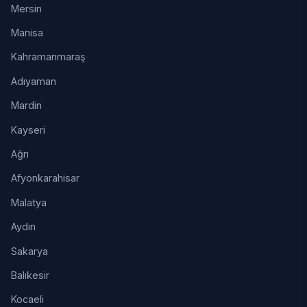
Mersin
Manisa
Kahramanmaraş
Adıyaman
Mardin
Kayseri
Ağrı
Afyonkarahisar
Malatya
Aydın
Sakarya
Balıkesir
Kocaeli