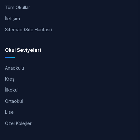
Tüm Okullar
İletişim
Sitemap (Site Haritası)
Okul Seviyeleri
Anaokulu
Kreş
İlkokul
Ortaokul
Lise
Özel Kolejler