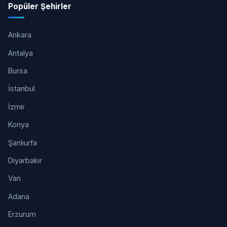
Popüler Şehirler
Ankara
Antalya
Bursa
İstanbul
İzmir
Konya
Şanlıurfa
Diyarbakır
Van
Adana
Erzurum