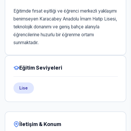
Eğitimde fırsat eşitliği ve öğrenci merkezli yaklaşımı
benimseyen Karacabey Anadolu İmam Hatip Lisesi,
teknolojik donanımı ve geniş bahçe alanıyla
öğrencilerine huzurlu bir öğrenme ortamı
sunmaktadır.
Eğitim Seviyeleri
Lise
İletişim & Konum