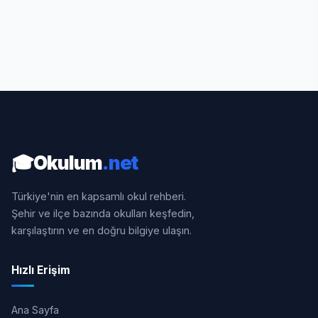
🎓
Okulum
.net
Türkiye'nin en kapsamlı okul rehberi.
Şehir ve ilçe bazında okulları keşfedin,
karşılaştırın ve en doğru bilgiye ulaşın.
Hızlı Erişim
Ana Sayfa