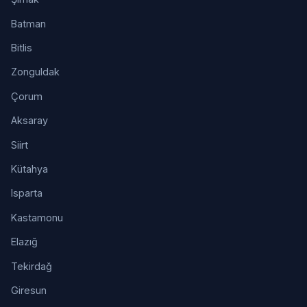
Batman
Bitlis
Zonguldak
Çorum
Aksaray
Siirt
Kütahya
Isparta
Kastamonu
Elazığ
Tekirdağ
Giresun