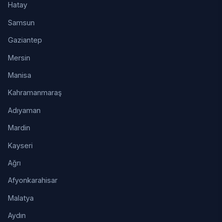
Hatay
Samsun
Gaziantep
Mersin
Manisa
Kahramanmaraş
Adıyaman
Mardin
Kayseri
Ağrı
Afyonkarahisar
Malatya
Aydın