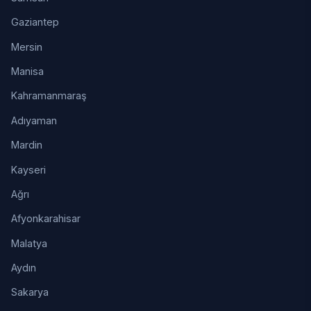
Gaziantep
Mersin
Manisa
Kahramanmaraş
Adıyaman
Mardin
Kayseri
Ağrı
Afyonkarahisar
Malatya
Aydın
Sakarya