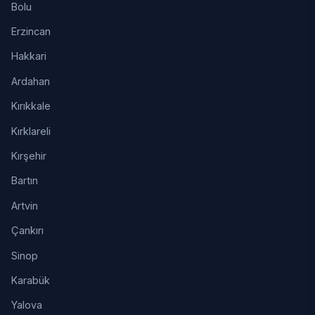
Bolu
Erzincan
Hakkari
Ardahan
Kırıkkale
Kırklareli
Kırşehir
Bartın
Artvin
Çankırı
Sinop
Karabük
Yalova