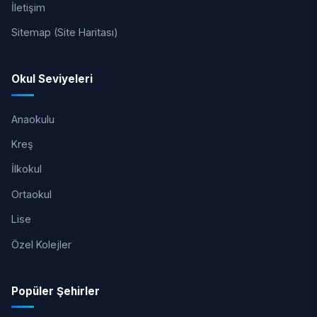
İletişim
Sitemap (Site Haritası)
Okul Seviyeleri
Anaokulu
Kreş
İlkokul
Ortaokul
Lise
Özel Kolejler
Popüler Şehirler