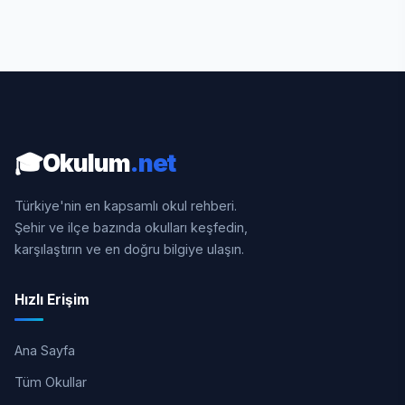
🎓
Okulum
.net
Türkiye'nin en kapsamlı okul rehberi.
Şehir ve ilçe bazında okulları keşfedin,
karşılaştırın ve en doğru bilgiye ulaşın.
Hızlı Erişim
Ana Sayfa
Tüm Okullar