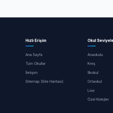
Hızlı Erişim
Okul Seviyele
Ana Sayfa
Anaokulu
Tüm Okullar
Kreş
İletişim
İlkokul
Sitemap (Site Haritası)
Ortaokul
Lise
Özel Kolejler