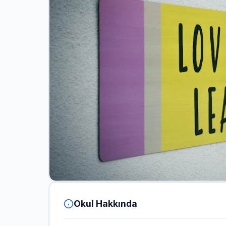
Okul Hakkında