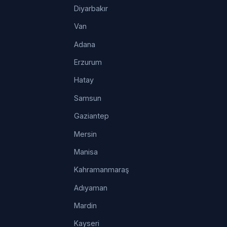
Diyarbakır
Van
Adana
Erzurum
Hatay
Samsun
Gaziantep
Mersin
Manisa
Kahramanmaraş
Adıyaman
Mardin
Kayseri