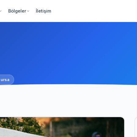
Bölgeler
İletişim
Bursa