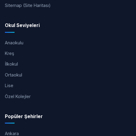
Sitemap (Site Haritası)
Okul Seviyeleri
Anaokulu
Kreş
İlkokul
Ortaokul
Lise
Özel Kolejler
Popüler Şehirler
Ankara