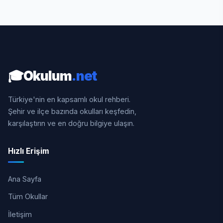
🎓
Okulum
.net
Türkiye'nin en kapsamlı okul rehberi.
Şehir ve ilçe bazında okulları keşfedin,
karşılaştırın ve en doğru bilgiye ulaşın.
Hızlı Erişim
Ana Sayfa
Tüm Okullar
İletişim