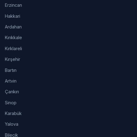
Erzincan
Hakkari
Ardahan
Kırıkkale
Kırklareli
Kırşehir
Bartın
Artvin
Çankırı
Sinop
Karabük
Yalova
Bilecik