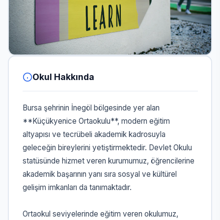
Okul Hakkında
Bursa şehrinin İnegöl bölgesinde yer alan
**Küçükyenice Ortaokulu**, modern eğitim
altyapısı ve tecrübeli akademik kadrosuyla
geleceğin bireylerini yetiştirmektedir. Devlet Okulu
statüsünde hizmet veren kurumumuz, öğrencilerine
akademik başarının yanı sıra sosyal ve kültürel
gelişim imkanları da tanımaktadır.
Ortaokul seviyelerinde eğitim veren okulumuz,