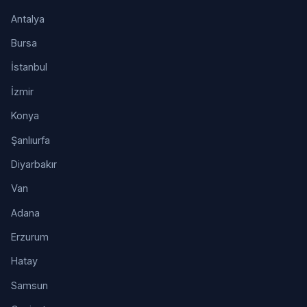
Antalya
Bursa
İstanbul
İzmir
Konya
Şanlıurfa
Diyarbakır
Van
Adana
Erzurum
Hatay
Samsun