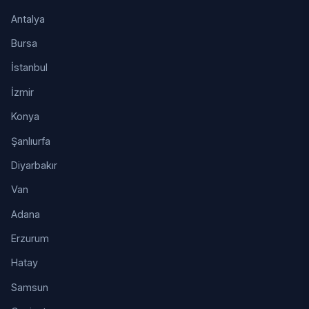
Antalya
Bursa
İstanbul
İzmir
Konya
Şanlıurfa
Diyarbakır
Van
Adana
Erzurum
Hatay
Samsun