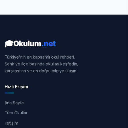
🎓
Okulum
.net
Türkiye'nin en kapsamlı okul rehberi.
Şehir ve ilçe bazında okulları keşfedin,
karşılaştırın ve en doğru bilgiye ulaşın.
Hızlı Erişim
Ana Sayfa
Tüm Okullar
İletişim