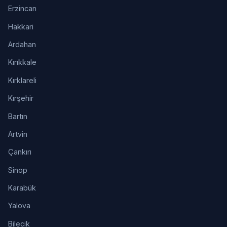
Erzincan
Hakkari
Ardahan
Kırıkkale
Kırklareli
Kırşehir
Bartın
Artvin
Çankırı
Sinop
Karabük
Yalova
Bilecik