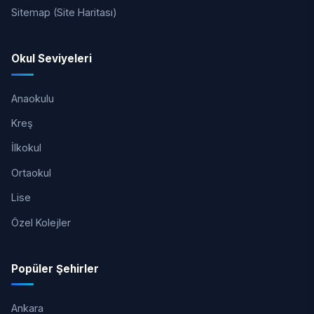
Sitemap (Site Haritası)
Okul Seviyeleri
Anaokulu
Kreş
İlkokul
Ortaokul
Lise
Özel Kolejler
Popüler Şehirler
Ankara