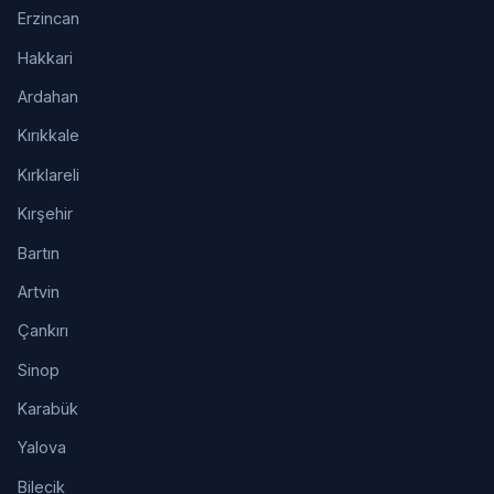
Erzincan
Hakkari
Ardahan
Kırıkkale
Kırklareli
Kırşehir
Bartın
Artvin
Çankırı
Sinop
Karabük
Yalova
Bilecik