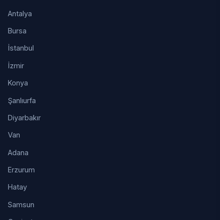
Antalya
Bursa
İstanbul
İzmir
Konya
Şanlıurfa
Diyarbakır
Van
Adana
Erzurum
Hatay
Samsun