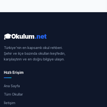
🎓
Okulum
.net
Türkiye'nin en kapsamlı okul rehberi.
Şehir ve ilçe bazında okulları keşfedin,
karşılaştırın ve en doğru bilgiye ulaşın.
Hızlı Erişim
Ana Sayfa
Tüm Okullar
İletişim