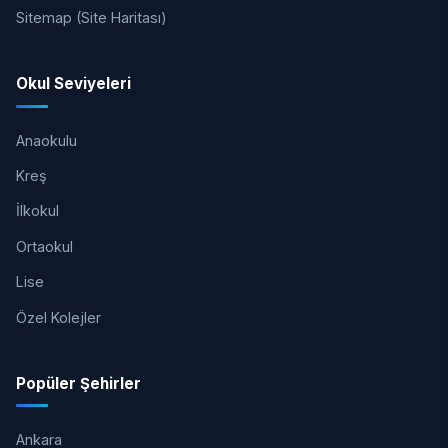
Sitemap (Site Haritası)
Okul Seviyeleri
Anaokulu
Kreş
İlkokul
Ortaokul
Lise
Özel Kolejler
Popüler Şehirler
Ankara