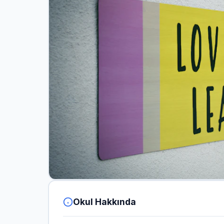
Okul Hakkında