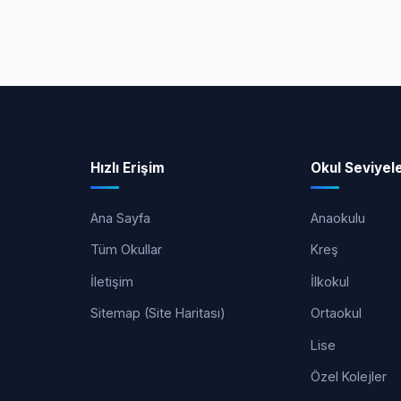
Hızlı Erişim
Okul Seviyele
Ana Sayfa
Anaokulu
Tüm Okullar
Kreş
İletişim
İlkokul
Sitemap (Site Haritası)
Ortaokul
Lise
Özel Kolejler