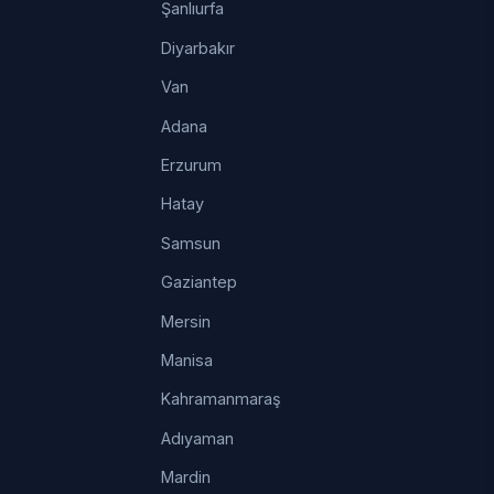
Şanlıurfa
Diyarbakır
Van
Adana
Erzurum
Hatay
Samsun
Gaziantep
Mersin
Manisa
Kahramanmaraş
Adıyaman
Mardin