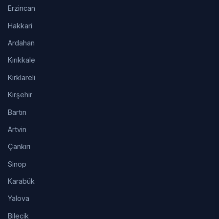
Erzincan
Hakkari
Ardahan
Kırıkkale
Kırklareli
Kırşehir
Bartın
Artvin
Çankırı
Sinop
Karabük
Yalova
Bilecik