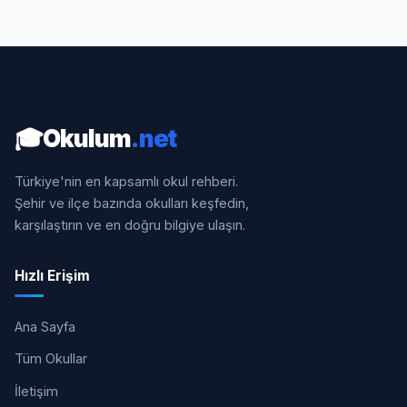
🎓
Okulum
.net
Türkiye'nin en kapsamlı okul rehberi.
Şehir ve ilçe bazında okulları keşfedin,
karşılaştırın ve en doğru bilgiye ulaşın.
Hızlı Erişim
Ana Sayfa
Tüm Okullar
İletişim