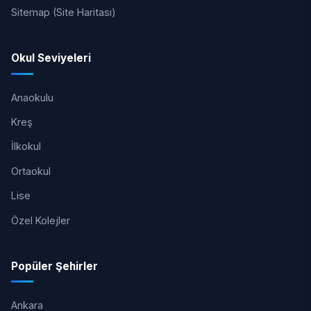
Sitemap (Site Haritası)
Okul Seviyeleri
Anaokulu
Kreş
İlkokul
Ortaokul
Lise
Özel Kolejler
Popüler Şehirler
Ankara