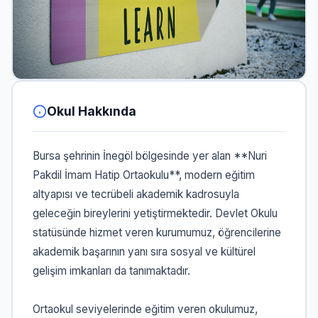
Okul Hakkında
Bursa şehrinin İnegöl bölgesinde yer alan **Nuri
Pakdil İmam Hatip Ortaokulu**, modern eğitim
altyapısı ve tecrübeli akademik kadrosuyla
geleceğin bireylerini yetiştirmektedir. Devlet Okulu
statüsünde hizmet veren kurumumuz, öğrencilerine
akademik başarının yanı sıra sosyal ve kültürel
gelişim imkanları da tanımaktadır.
Ortaokul seviyelerinde eğitim veren okulumuz,