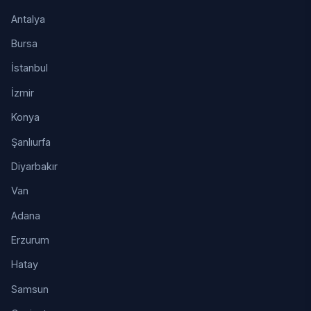
Antalya
Bursa
İstanbul
İzmir
Konya
Şanlıurfa
Diyarbakır
Van
Adana
Erzurum
Hatay
Samsun