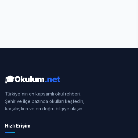
🎓
Okulum
.net
Türkiye'nin en kapsamlı okul rehberi.
Şehir ve ilçe bazında okulları keşfedin,
karşılaştırın ve en doğru bilgiye ulaşın.
Hızlı Erişim