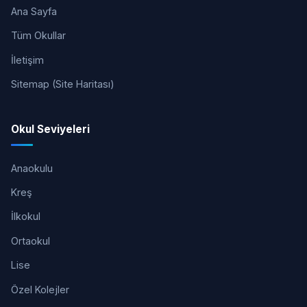
Ana Sayfa
Tüm Okullar
İletişim
Sitemap (Site Haritası)
Okul Seviyeleri
Anaokulu
Kreş
İlkokul
Ortaokul
Lise
Özel Kolejler