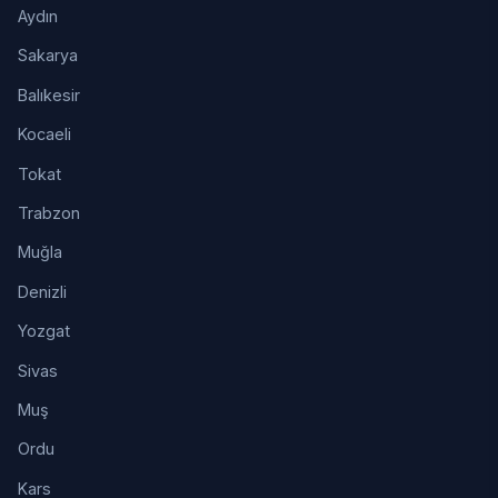
Aydın
Sakarya
Balıkesir
Kocaeli
Tokat
Trabzon
Muğla
Denizli
Yozgat
Sivas
Muş
Ordu
Kars