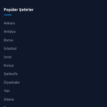
Popüler Şehirler
Ankara
Antalya
Bursa
İstanbul
İzmir
Konya
Şanlıurfa
Diyarbakır
Van
Adana