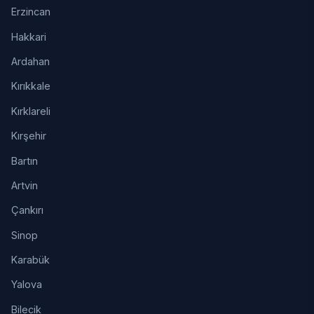
Erzincan
Hakkari
Ardahan
Kırıkkale
Kırklareli
Kırşehir
Bartın
Artvin
Çankırı
Sinop
Karabük
Yalova
Bilecik