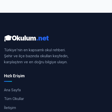
🎓
Okulum
.net
Türkiye'nin en kapsamlı okul rehberi.
Şehir ve ilçe bazında okulları keşfedin,
karşılaştırın ve en doğru bilgiye ulaşın.
Hızlı Erişim
Ana Sayfa
Tüm Okullar
İletişim