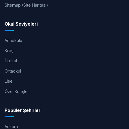
Sitemap (Site Haritası)
Okul Seviyeleri
Anaokulu
Kreş
İlkokul
Ortaokul
Lise
Özel Kolejler
Popüler Şehirler
Ankara