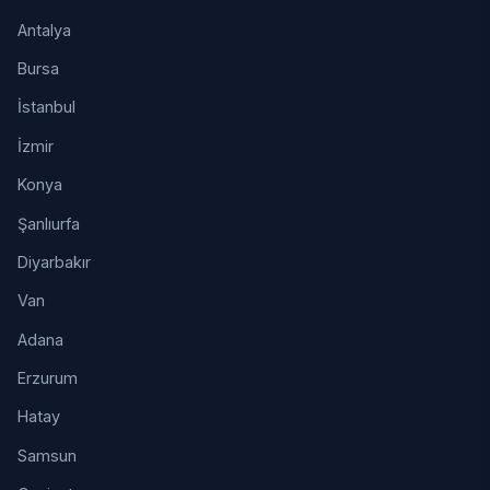
Antalya
Bursa
İstanbul
İzmir
Konya
Şanlıurfa
Diyarbakır
Van
Adana
Erzurum
Hatay
Samsun