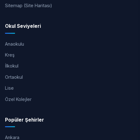
Sitemap (Site Haritası)
Okul Seviyeleri
Anaokulu
Kreş
İlkokul
Ortaokul
Lise
Özel Kolejler
Popüler Şehirler
Ankara