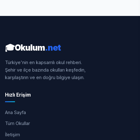
🎓
Okulum
.net
Türkiye'nin en kapsamlı okul rehberi.
Şehir ve ilçe bazında okulları keşfedin,
karşılaştırın ve en doğru bilgiye ulaşın.
Hızlı Erişim
Ana Sayfa
Tüm Okullar
İletişim