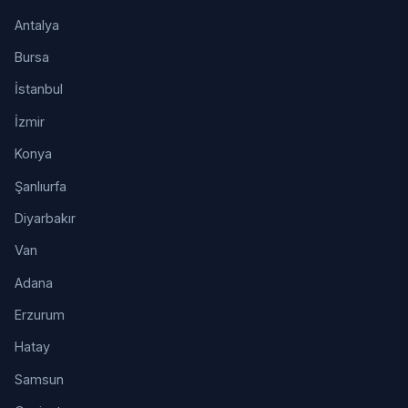
Antalya
Bursa
İstanbul
İzmir
Konya
Şanlıurfa
Diyarbakır
Van
Adana
Erzurum
Hatay
Samsun