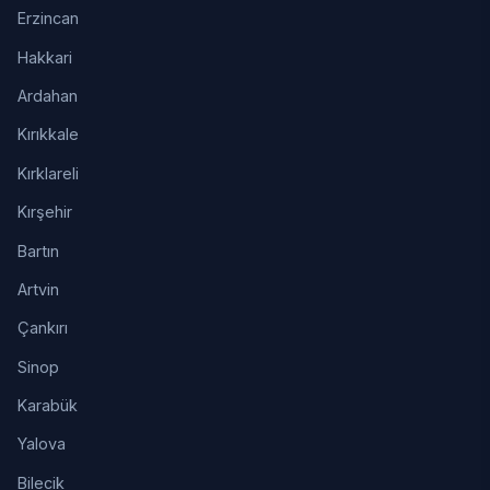
Erzincan
Hakkari
Ardahan
Kırıkkale
Kırklareli
Kırşehir
Bartın
Artvin
Çankırı
Sinop
Karabük
Yalova
Bilecik