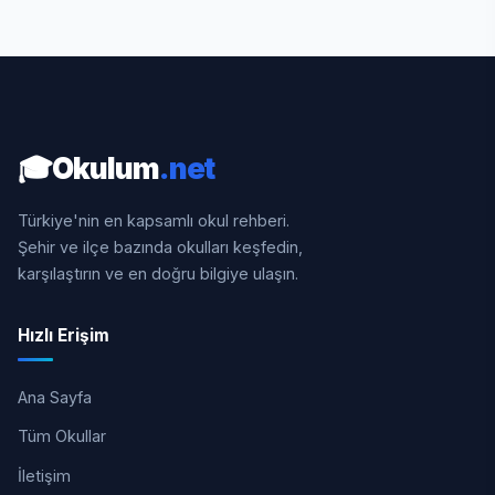
🎓
Okulum
.net
Türkiye'nin en kapsamlı okul rehberi.
Şehir ve ilçe bazında okulları keşfedin,
karşılaştırın ve en doğru bilgiye ulaşın.
Hızlı Erişim
Ana Sayfa
Tüm Okullar
İletişim