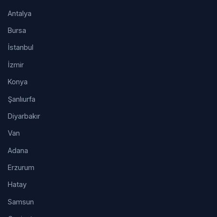
Antalya
Bursa
İstanbul
İzmir
Konya
Şanlıurfa
Diyarbakır
Van
Adana
Erzurum
Hatay
Samsun