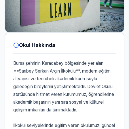
Okul Hakkında
Bursa şehrinin Karacabey bölgesinde yer alan
**Sarıbey Serkan Argın İlkokulu**, modern eğitim
altyapısı ve tecrübeli akademik kadrosuyla
geleceğin bireylerini yetiştirmektedir. Devlet Okulu
statüsünde hizmet veren kurumumuz, öğrencilerine
akademik başarının yanı sıra sosyal ve kültürel
gelişim imkanları da tanımaktadır.
İlkokul seviyelerinde eğitim veren okulumuz, güncel