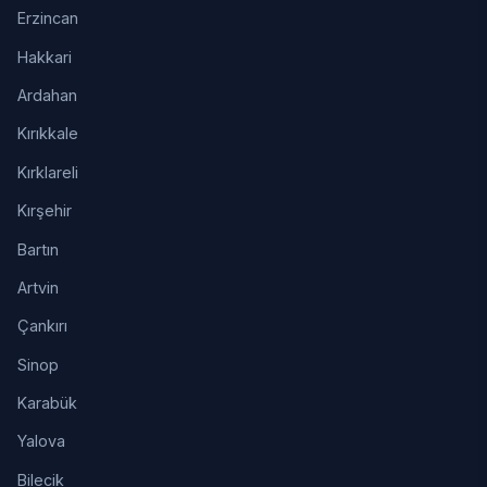
Erzincan
Hakkari
Ardahan
Kırıkkale
Kırklareli
Kırşehir
Bartın
Artvin
Çankırı
Sinop
Karabük
Yalova
Bilecik