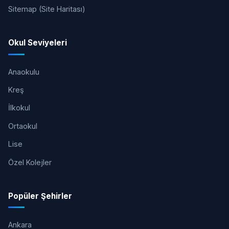
Sitemap (Site Haritası)
Okul Seviyeleri
Anaokulu
Kreş
İlkokul
Ortaokul
Lise
Özel Kolejler
Popüler Şehirler
Ankara