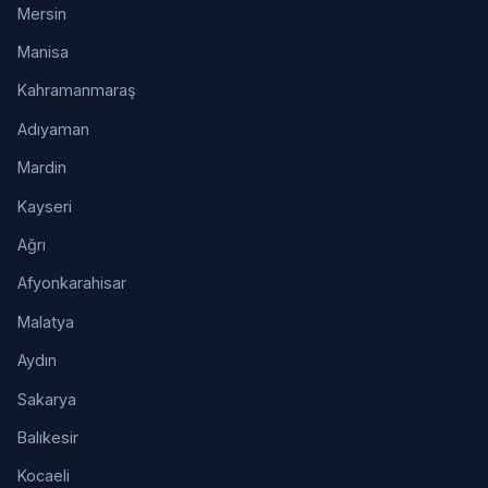
Mersin
Manisa
Kahramanmaraş
Adıyaman
Mardin
Kayseri
Ağrı
Afyonkarahisar
Malatya
Aydın
Sakarya
Balıkesir
Kocaeli