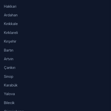
Hakkari
Ardahan
Kırıkkale
Kırklareli
Kırşehir
Bartın
Artvin
Çankırı
Sinop
Karabük
Yalova
Bilecik