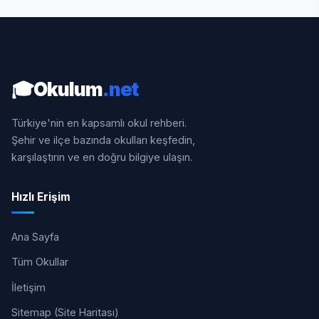
🎓
Okulum
.net
Türkiye'nin en kapsamlı okul rehberi.
Şehir ve ilçe bazında okulları keşfedin,
karşılaştırın ve en doğru bilgiye ulaşın.
Hızlı Erişim
Ana Sayfa
Tüm Okullar
İletişim
Sitemap (Site Haritası)