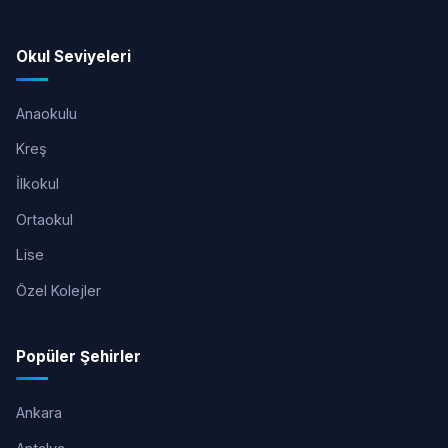
Okul Seviyeleri
Anaokulu
Kreş
İlkokul
Ortaokul
Lise
Özel Kolejler
Popüler Şehirler
Ankara