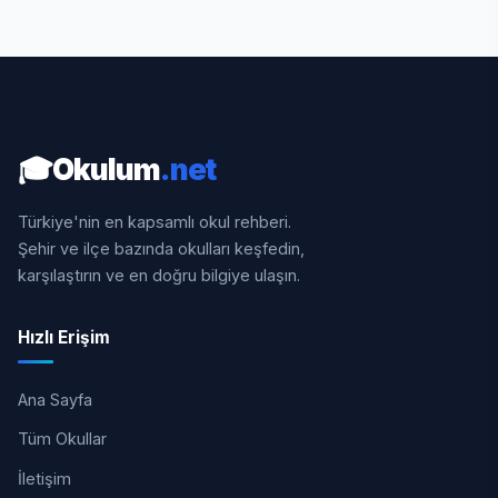
🎓
Okulum
.net
Türkiye'nin en kapsamlı okul rehberi.
Şehir ve ilçe bazında okulları keşfedin,
karşılaştırın ve en doğru bilgiye ulaşın.
Hızlı Erişim
Ana Sayfa
Tüm Okullar
İletişim