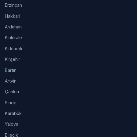
Erzincan
Hakkari
Ardahan
Kırıkkale
Kırklareli
Kırşehir
Bartın
Artvin
Çankırı
Sinop
Karabük
Yalova
Bilecik