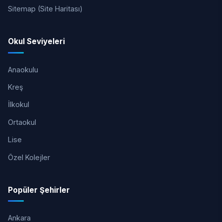
Sitemap (Site Haritası)
Okul Seviyeleri
Anaokulu
Kreş
İlkokul
Ortaokul
Lise
Özel Kolejler
Popüler Şehirler
Ankara