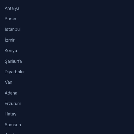
Antalya
Bursa
İstanbul
İzmir
Konya
Şanlıurfa
Diyarbakır
Van
Adana
Erzurum
Hatay
Samsun