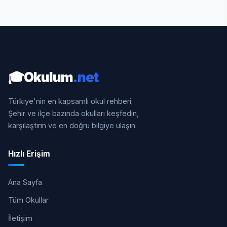
🎓
Okulum
.net
Türkiye'nin en kapsamlı okul rehberi.
Şehir ve ilçe bazında okulları keşfedin,
karşılaştırın ve en doğru bilgiye ulaşın.
Hızlı Erişim
Ana Sayfa
Tüm Okullar
İletişim