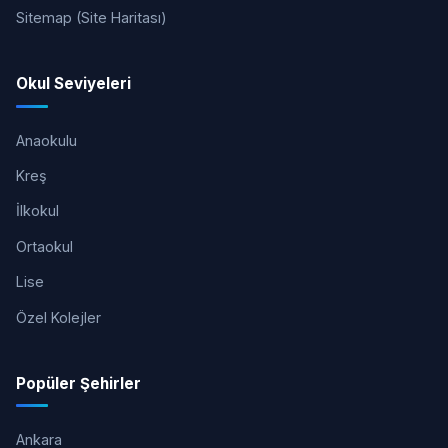
Sitemap (Site Haritası)
Okul Seviyeleri
Anaokulu
Kreş
İlkokul
Ortaokul
Lise
Özel Kolejler
Popüler Şehirler
Ankara