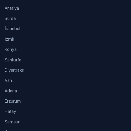
Antalya
Bursa
İstanbul
İzmir
Konya
Şanlıurfa
Diyarbakır
Van
Adana
Erzurum
Hatay
Samsun