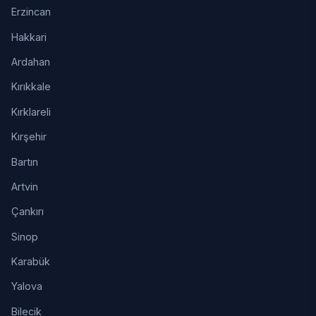
Erzincan
Hakkari
Ardahan
Kırıkkale
Kırklareli
Kırşehir
Bartın
Artvin
Çankırı
Sinop
Karabük
Yalova
Bilecik