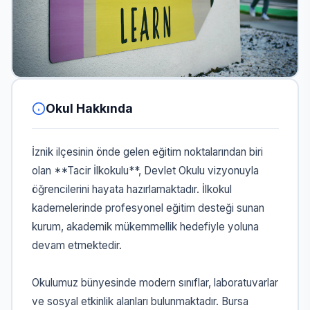
Okul Hakkında
İznik ilçesinin önde gelen eğitim noktalarından biri
olan **Tacir İlkokulu**, Devlet Okulu vizyonuyla
öğrencilerini hayata hazırlamaktadır. İlkokul
kademelerinde profesyonel eğitim desteği sunan
kurum, akademik mükemmellik hedefiyle yoluna
devam etmektedir.
Okulumuz bünyesinde modern sınıflar, laboratuvarlar
ve sosyal etkinlik alanları bulunmaktadır. Bursa