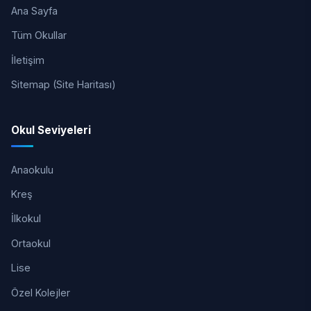
Ana Sayfa
Tüm Okullar
İletişim
Sitemap (Site Haritası)
Okul Seviyeleri
Anaokulu
Kreş
İlkokul
Ortaokul
Lise
Özel Kolejler