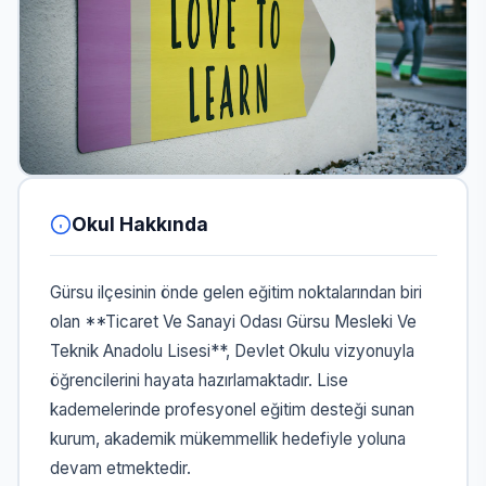
Okul Hakkında
Gürsu ilçesinin önde gelen eğitim noktalarından biri
olan **Ticaret Ve Sanayi Odası Gürsu Mesleki Ve
Teknik Anadolu Lisesi**, Devlet Okulu vizyonuyla
öğrencilerini hayata hazırlamaktadır. Lise
kademelerinde profesyonel eğitim desteği sunan
kurum, akademik mükemmellik hedefiyle yoluna
devam etmektedir.