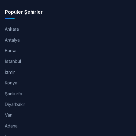
Popüler Şehirler
Ankara
Antalya
Bursa
İstanbul
İzmir
Konya
Şanlıurfa
Diyarbakır
Van
Adana