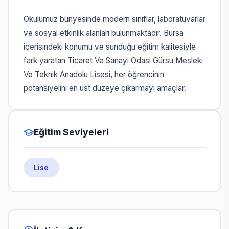
Okulumuz bünyesinde modern sınıflar, laboratuvarlar
ve sosyal etkinlik alanları bulunmaktadır. Bursa
içerisindeki konumu ve sunduğu eğitim kalitesiyle
fark yaratan Ticaret Ve Sanayi Odası Gürsu Mesleki
Ve Teknik Anadolu Lisesi, her öğrencinin
potansiyelini en üst düzeye çıkarmayı amaçlar.
Eğitim Seviyeleri
Lise