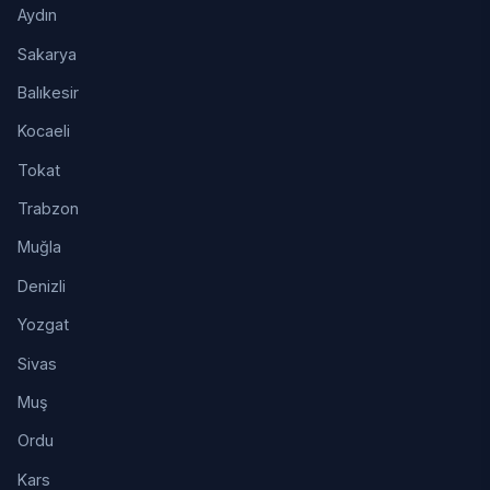
Aydın
Sakarya
Balıkesir
Kocaeli
Tokat
Trabzon
Muğla
Denizli
Yozgat
Sivas
Muş
Ordu
Kars