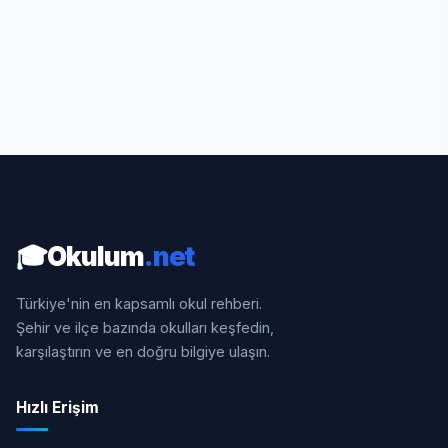
🎓
Okulum
.net
Türkiye'nin en kapsamlı okul rehberi.
Şehir ve ilçe bazında okulları keşfedin,
karşılaştırın ve en doğru bilgiye ulaşın.
Hızlı Erişim