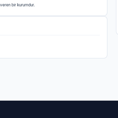
eren bir kurumdur.