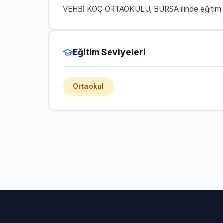
VEHBİ KOÇ ORTAOKULU, BURSA ilinde eğitim v
Eğitim Seviyeleri
Ortaokul