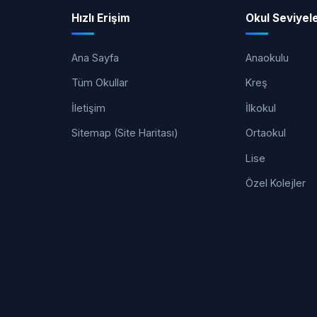
Hızlı Erişim
Okul Seviyele
Ana Sayfa
Anaokulu
Tüm Okullar
Kreş
İletişim
İlkokul
Sitemap (Site Haritası)
Ortaokul
Lise
Özel Kolejler