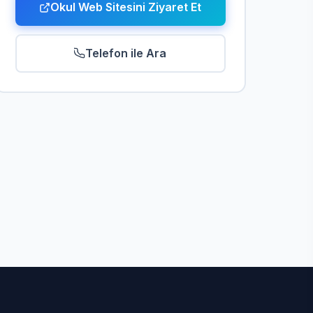
Okul Web Sitesini Ziyaret Et
Telefon ile Ara