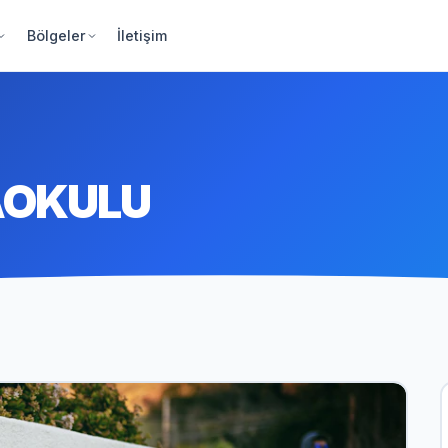
Bölgeler
İletişim
AOKULU