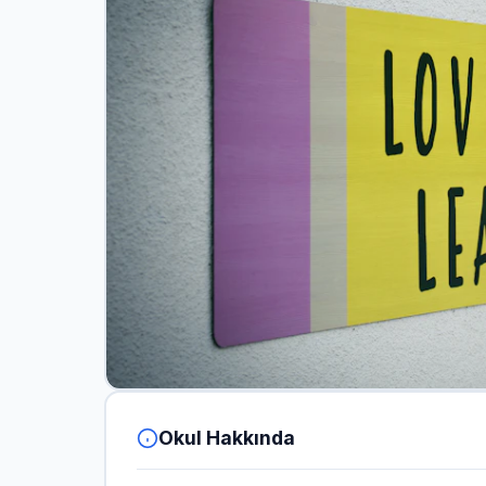
Okul Hakkında