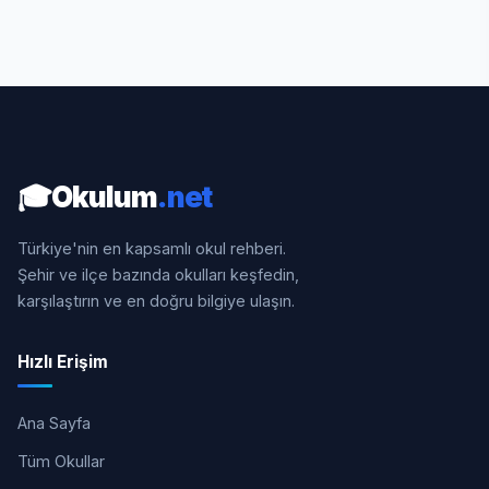
🎓
Okulum
.net
Türkiye'nin en kapsamlı okul rehberi.
Şehir ve ilçe bazında okulları keşfedin,
karşılaştırın ve en doğru bilgiye ulaşın.
Hızlı Erişim
Ana Sayfa
Tüm Okullar