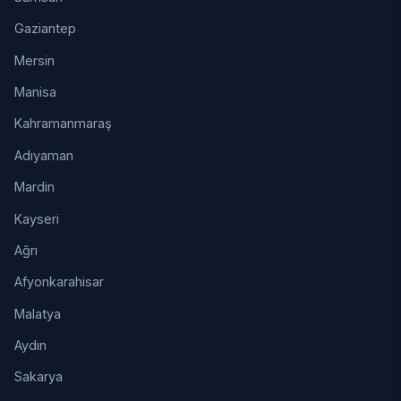
Gaziantep
Mersin
Manisa
Kahramanmaraş
Adıyaman
Mardin
Kayseri
Ağrı
Afyonkarahisar
Malatya
Aydın
Sakarya