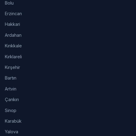
Bolu
Erzincan
Hakkari
Ardahan
Kırıkkale
Kırklareli
Kırşehir
Bartın
Artvin
Çankırı
Sinop
Karabük
Yalova