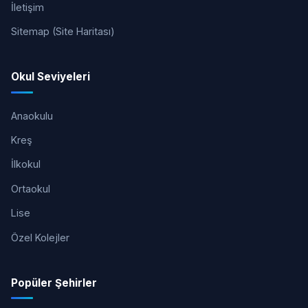
İletişim
Sitemap (Site Haritası)
Okul Seviyeleri
Anaokulu
Kreş
İlkokul
Ortaokul
Lise
Özel Kolejler
Popüler Şehirler