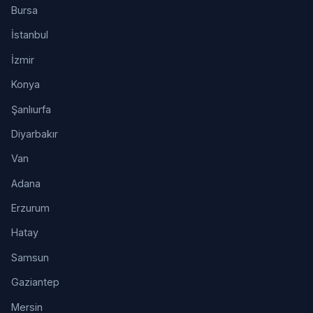
Bursa
İstanbul
İzmir
Konya
Şanlıurfa
Diyarbakır
Van
Adana
Erzurum
Hatay
Samsun
Gaziantep
Mersin