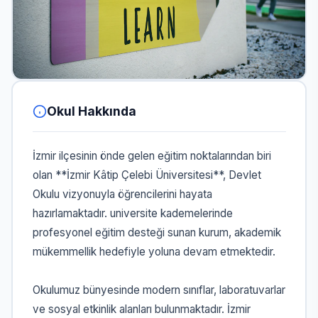
Okul Hakkında
İzmir ilçesinin önde gelen eğitim noktalarından biri
olan **İzmir Kâtip Çelebi Üniversitesi**, Devlet
Okulu vizyonuyla öğrencilerini hayata
hazırlamaktadır. universite kademelerinde
profesyonel eğitim desteği sunan kurum, akademik
mükemmellik hedefiyle yoluna devam etmektedir.
Okulumuz bünyesinde modern sınıflar, laboratuvarlar
ve sosyal etkinlik alanları bulunmaktadır. İzmir