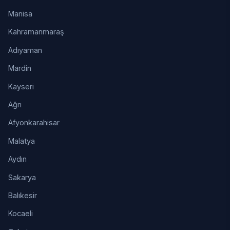
Manisa
Kahramanmaraş
Adıyaman
Mardin
Kayseri
Ağrı
Afyonkarahisar
Malatya
Aydın
Sakarya
Balıkesir
Kocaeli