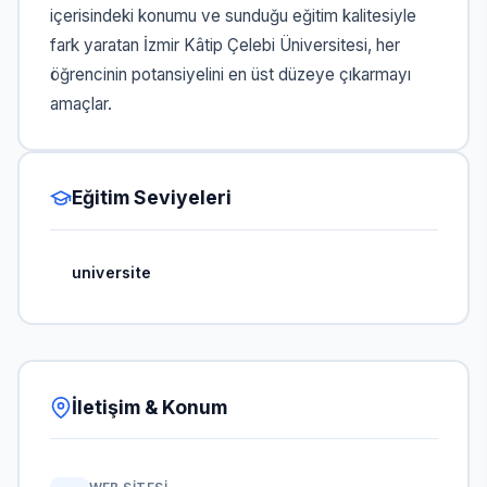
içerisindeki konumu ve sunduğu eğitim kalitesiyle
fark yaratan İzmir Kâtip Çelebi Üniversitesi, her
öğrencinin potansiyelini en üst düzeye çıkarmayı
amaçlar.
Eğitim Seviyeleri
universite
İletişim & Konum