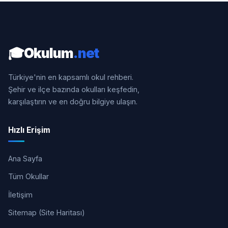
🎓
Okulum
.net
Türkiye'nin en kapsamlı okul rehberi.
Şehir ve ilçe bazında okulları keşfedin,
karşılaştırın ve en doğru bilgiye ulaşın.
Hızlı Erişim
Ana Sayfa
Tüm Okullar
İletişim
Sitemap (Site Haritası)