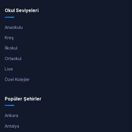
Okul Seviyeleri
Anaokulu
Kreş
İlkokul
Ortaokul
Lise
Özel Kolejler
Popüler Şehirler
Ankara
Antalya