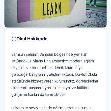
Okul Hakkında
Samsun şehrinin Samsun bölgesinde yer alan
**Ondokuz Mayıs Üniversitesi**, modern eğitim
altyapısı ve tecrübeli akademik kadrosuyla
geleceğin bireylerini yetiştirmektedir. Devlet Okulu
statüsünde hizmet veren kurumumuz, öğrencilerine
akademik başarının yanı sıra sosyal ve kültürel
gelişim imkanları da tanımaktadır.
universite seviyelerinde eğitim veren okulumuz,