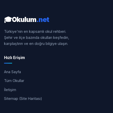
🎓
Okulum
.net
Türkiye'nin en kapsamlı okul rehberi.
Şehir ve ilçe bazında okulları keşfedin,
karşılaştırın ve en doğru bilgiye ulaşın.
Hızlı Erişim
Ana Sayfa
Tüm Okullar
İletişim
Sitemap (Site Haritası)