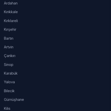
Ardahan
Kırıkkale
Kırklareli
Kırşehir
Bartın
Artvin
Çankırı
Sinop
Karabük
Yalova
Bilecik
Gümüşhane
Kilis