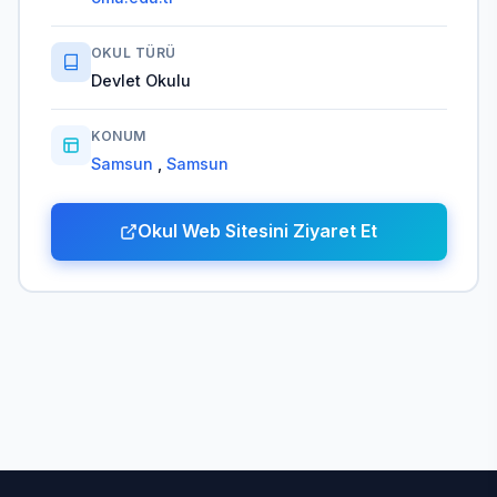
OKUL TÜRÜ
Devlet Okulu
KONUM
Samsun
,
Samsun
Okul Web Sitesini Ziyaret Et