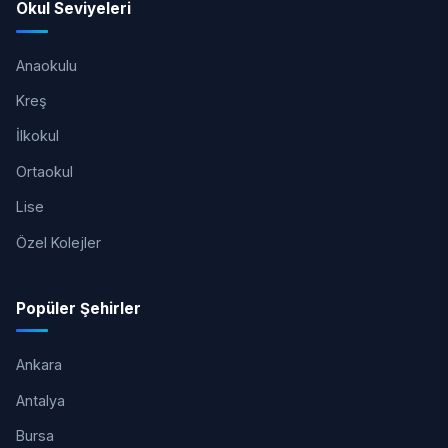
Okul Seviyeleri
Anaokulu
Kreş
İlkokul
Ortaokul
Lise
Özel Kolejler
Popüler Şehirler
Ankara
Antalya
Bursa