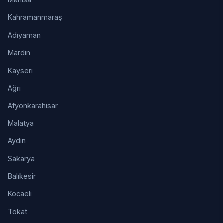
Kahramanmaraş
Adıyaman
Mardin
Kayseri
Ağrı
Afyonkarahisar
Malatya
Aydın
Sakarya
Balıkesir
Kocaeli
Tokat