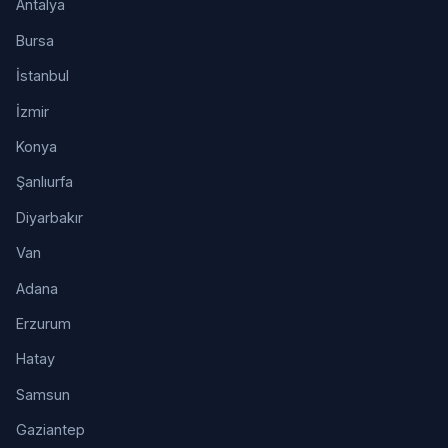
Antalya
Bursa
İstanbul
İzmir
Konya
Şanlıurfa
Diyarbakır
Van
Adana
Erzurum
Hatay
Samsun
Gaziantep