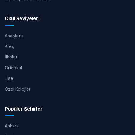
Okul Seviyeleri
Anaokulu
Kreş
İlkokul
Ortaokul
Lise
Özel Kolejler
Popüler Şehirler
Ankara