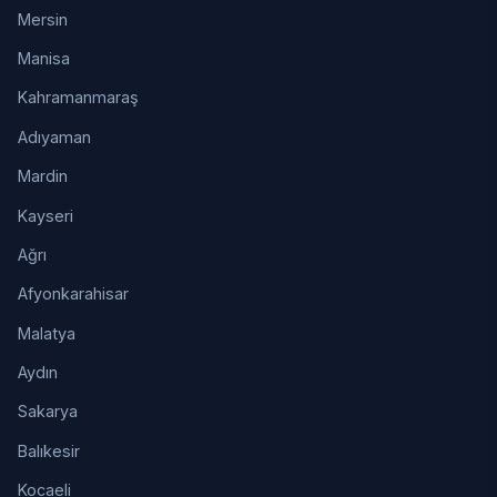
Mersin
Manisa
Kahramanmaraş
Adıyaman
Mardin
Kayseri
Ağrı
Afyonkarahisar
Malatya
Aydın
Sakarya
Balıkesir
Kocaeli