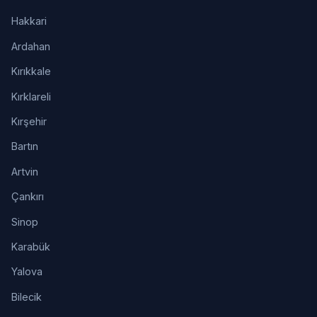
Hakkari
Ardahan
Kırıkkale
Kırklareli
Kırşehir
Bartın
Artvin
Çankırı
Sinop
Karabük
Yalova
Bilecik