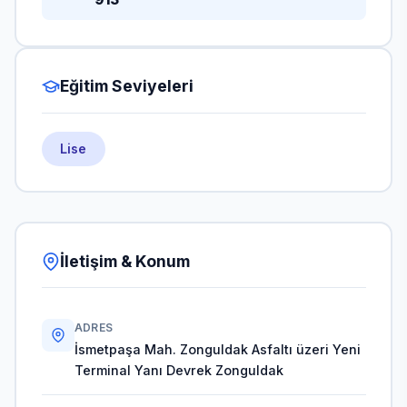
Eğitim Seviyeleri
Lise
İletişim & Konum
ADRES
İsmetpaşa Mah. Zonguldak Asfaltı üzeri Yeni
Terminal Yanı Devrek Zonguldak