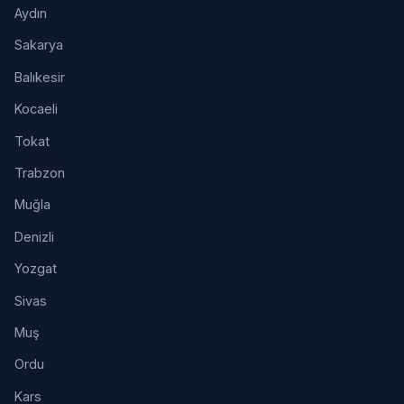
Aydın
Sakarya
Balıkesir
Kocaeli
Tokat
Trabzon
Muğla
Denizli
Yozgat
Sivas
Muş
Ordu
Kars