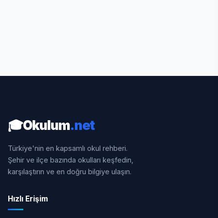
🎓
Okulum
.net
Türkiye'nin en kapsamlı okul rehberi.
Şehir ve ilçe bazında okulları keşfedin,
karşılaştırın ve en doğru bilgiye ulaşın.
Hızlı Erişim