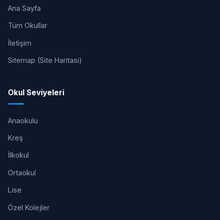
Ana Sayfa
Tüm Okullar
İletişim
Sitemap (Site Haritası)
Okul Seviyeleri
Anaokulu
Kreş
İlkokul
Ortaokul
Lise
Özel Kolejler