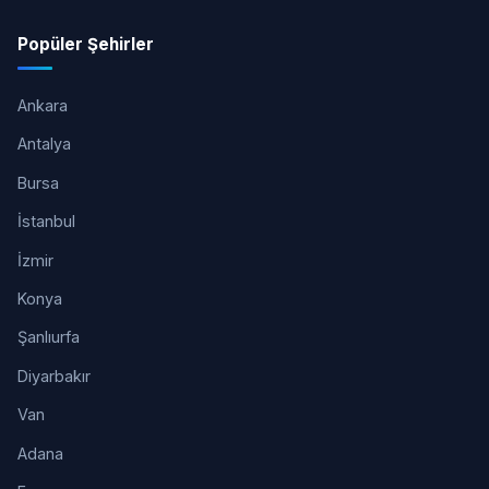
Popüler Şehirler
Ankara
Antalya
Bursa
İstanbul
İzmir
Konya
Şanlıurfa
Diyarbakır
Van
Adana