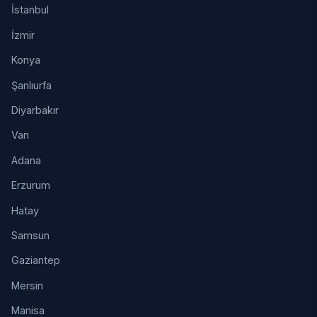
İstanbul
İzmir
Konya
Şanlıurfa
Diyarbakır
Van
Adana
Erzurum
Hatay
Samsun
Gaziantep
Mersin
Manisa