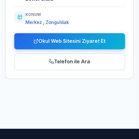
KONUM
Merkez
,
Zonguldak
Okul Web Sitesini Ziyaret Et
Telefon ile Ara