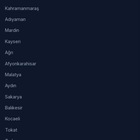
Kahramanmaraş
Adıyaman
Mardin
Kayseri
Ağrı
Afyonkarahisar
Malatya
Aydın
Sakarya
Balıkesir
Kocaeli
Tokat