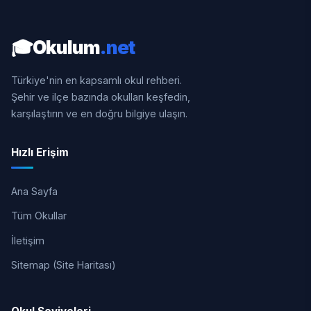
🎓
Okulum
.net
Türkiye'nin en kapsamlı okul rehberi.
Şehir ve ilçe bazında okulları keşfedin,
karşılaştırın ve en doğru bilgiye ulaşın.
Hızlı Erişim
Ana Sayfa
Tüm Okullar
İletişim
Sitemap (Site Haritası)