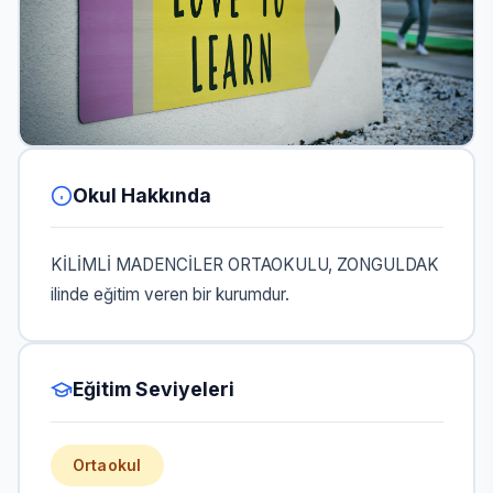
Okul Hakkında
KİLİMLİ MADENCİLER ORTAOKULU, ZONGULDAK
ilinde eğitim veren bir kurumdur.
Eğitim Seviyeleri
Ortaokul