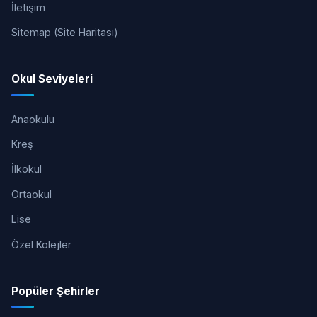
İletişim
Sitemap (Site Haritası)
Okul Seviyeleri
Anaokulu
Kreş
İlkokul
Ortaokul
Lise
Özel Kolejler
Popüler Şehirler