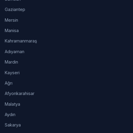
Gaziantep
Mersin
Manisa
Kahramanmaraş
Adıyaman
Mardin
Kayseri
Ağrı
Afyonkarahisar
Malatya
Aydın
Sakarya