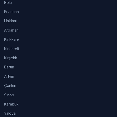
Bolu
Erzincan
Hakkari
Ardahan
Kırıkkale
Kırklareli
Kırşehir
Bartın
Artvin
Çankırı
Sinop
Karabük
Yalova