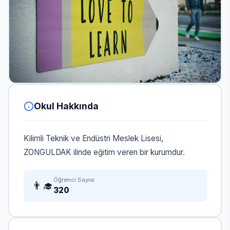
Okul Hakkında
Kilimli Teknik ve Endüstri Meslek Lisesi,
ZONGULDAK ilinde eğitim veren bir kurumdur.
Öğrenci Sayısı
👨‍🎓
320