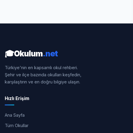
🎓
Okulum
.net
Türkiye'nin en kapsamlı okul rehberi.
Şehir ve ilçe bazında okulları keşfedin,
karşılaştırın ve en doğru bilgiye ulaşın.
Hızlı Erişim
Ana Sayfa
Tüm Okullar