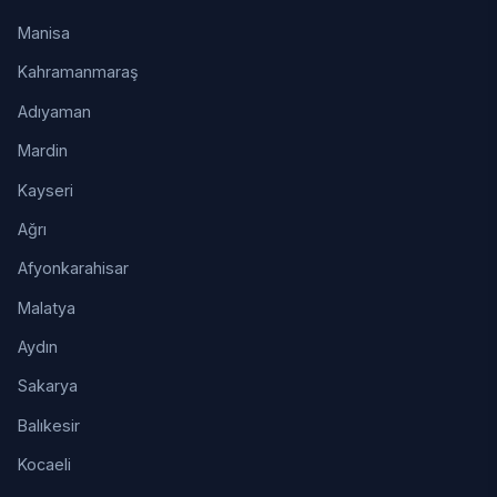
Manisa
Kahramanmaraş
Adıyaman
Mardin
Kayseri
Ağrı
Afyonkarahisar
Malatya
Aydın
Sakarya
Balıkesir
Kocaeli