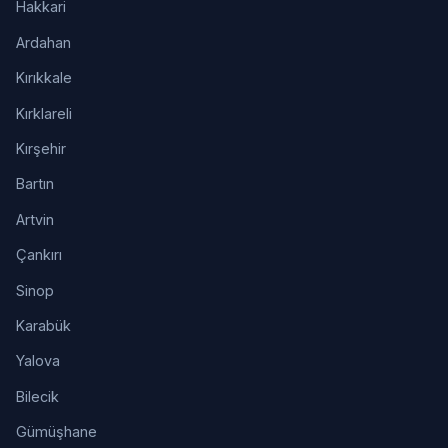
Hakkari
Ardahan
Kırıkkale
Kırklareli
Kırşehir
Bartın
Artvin
Çankırı
Sinop
Karabük
Yalova
Bilecik
Gümüşhane