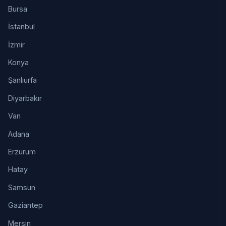
Bursa
İstanbul
İzmir
Konya
Şanlıurfa
Diyarbakır
Van
Adana
Erzurum
Hatay
Samsun
Gaziantep
Mersin