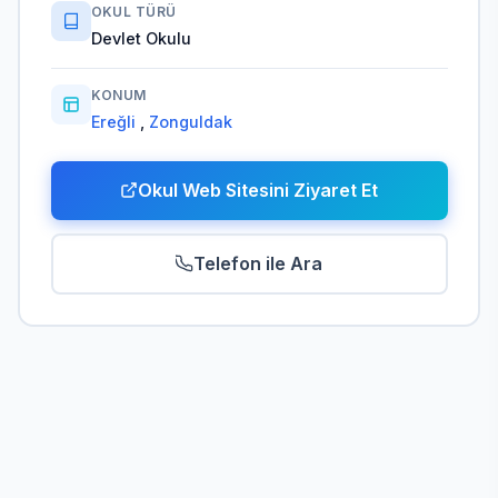
OKUL TÜRÜ
Devlet Okulu
KONUM
Ereğli
,
Zonguldak
Okul Web Sitesini Ziyaret Et
Telefon ile Ara