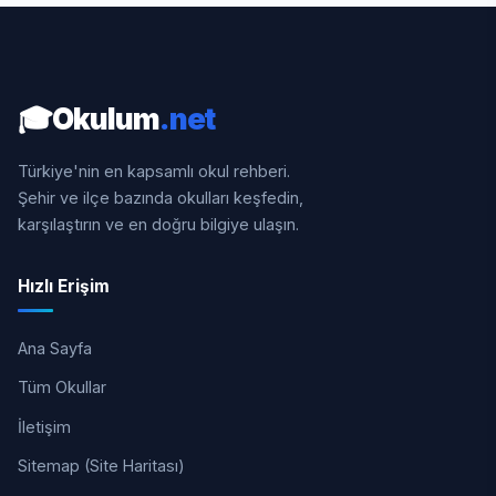
🎓
Okulum
.net
Türkiye'nin en kapsamlı okul rehberi.
Şehir ve ilçe bazında okulları keşfedin,
karşılaştırın ve en doğru bilgiye ulaşın.
Hızlı Erişim
Ana Sayfa
Tüm Okullar
İletişim
Sitemap (Site Haritası)