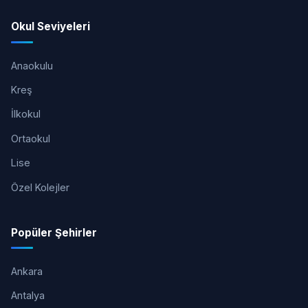
Okul Seviyeleri
Anaokulu
Kreş
İlkokul
Ortaokul
Lise
Özel Kolejler
Popüler Şehirler
Ankara
Antalya