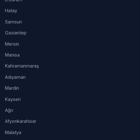
Hatay
Samsun
Gaziantep
Mersin
Manisa
Kahramanmaraş
Adıyaman
Mardin
Kayseri
Ağrı
Afyonkarahisar
Malatya