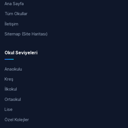
Ana Sayfa
Tüm Okullar
İletişim
Sitemap (Site Haritası)
Okul Seviyeleri
Anaokulu
Kreş
İlkokul
Ortaokul
Lise
Özel Kolejler