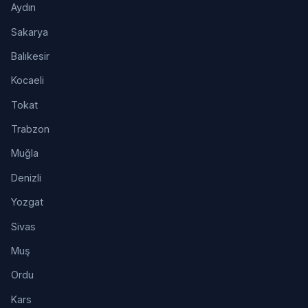
Aydın
Sakarya
Balıkesir
Kocaeli
Tokat
Trabzon
Muğla
Denizli
Yozgat
Sivas
Muş
Ordu
Kars