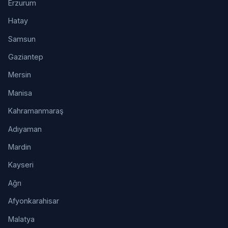
Erzurum
Hatay
Samsun
Gaziantep
Mersin
Manisa
Kahramanmaraş
Adıyaman
Mardin
Kayseri
Ağrı
Afyonkarahisar
Malatya