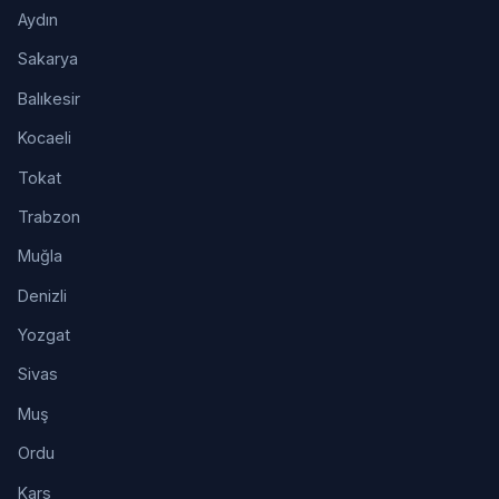
Aydın
Sakarya
Balıkesir
Kocaeli
Tokat
Trabzon
Muğla
Denizli
Yozgat
Sivas
Muş
Ordu
Kars