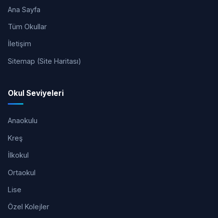
Ana Sayfa
Tüm Okullar
İletişim
Sitemap (Site Haritası)
Okul Seviyeleri
Anaokulu
Kreş
İlkokul
Ortaokul
Lise
Özel Kolejler