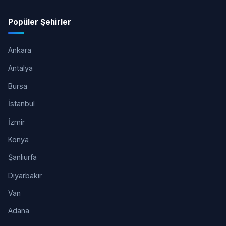
Popüler Şehirler
Ankara
Antalya
Bursa
İstanbul
İzmir
Konya
Şanlıurfa
Diyarbakır
Van
Adana