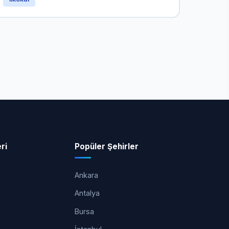
ri
Popüler Şehirler
Ankara
Antalya
Bursa