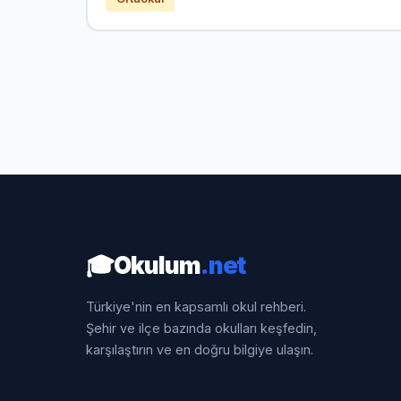
🎓
Okulum
.net
Türkiye'nin en kapsamlı okul rehberi.
Şehir ve ilçe bazında okulları keşfedin,
karşılaştırın ve en doğru bilgiye ulaşın.