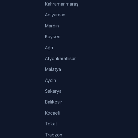
Kahramanmaraş
Adıyaman
Mardin
Kayseri
Ağrı
Afyonkarahisar
Malatya
Aydın
Sakarya
Balıkesir
Kocaeli
Tokat
Trabzon