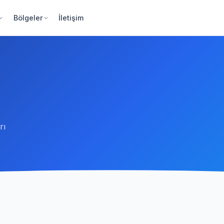
Bölgeler
İletişim
rı